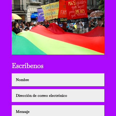
Escríbenos