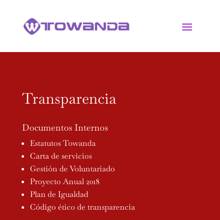
Transparencia
Documentos Internos
Estatutos Towanda
Carta de servicios
Gestión de Voluntariado
Proyecto Anual 2018
Plan de Igualdad
Código ético de transparencia