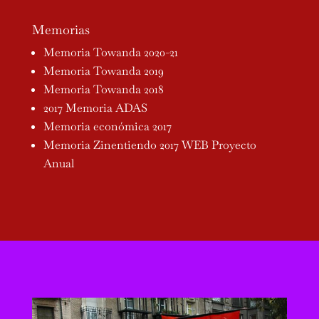
Memorias
Memoria Towanda 2020-21
Memoria Towanda 2019
Memoria Towanda 2018
2017 Memoria ADAS
Memoria económica 2017
Memoria Zinentiendo 2017 WEB
Proyecto
Anual