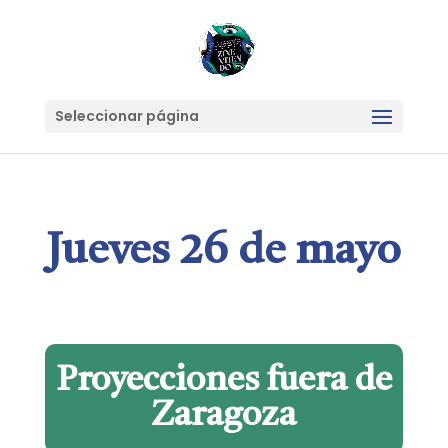
Seleccionar página
Jueves 26 de mayo
Proyecciones fuera de
Zaragoza