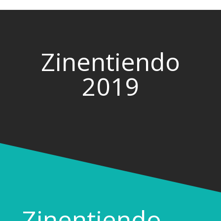
Zinentiendo
2019
Zinentiendo