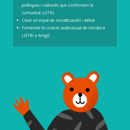
polítiques i culturals que conformen la
comunitat LGTBI.
Crear un espai de socialitzación i debat.
Fomentar la creació audiovisual de temàtica
LGTBI a Aragó.