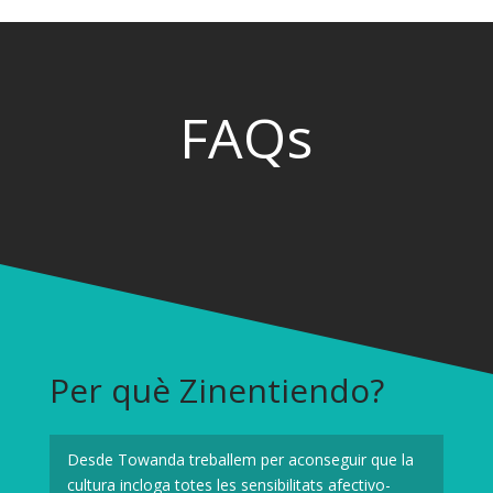
FAQs
Per què Zinentiendo?
Desde Towanda treballem per aconseguir que la
cultura incloga totes les sensibilitats afectivo-